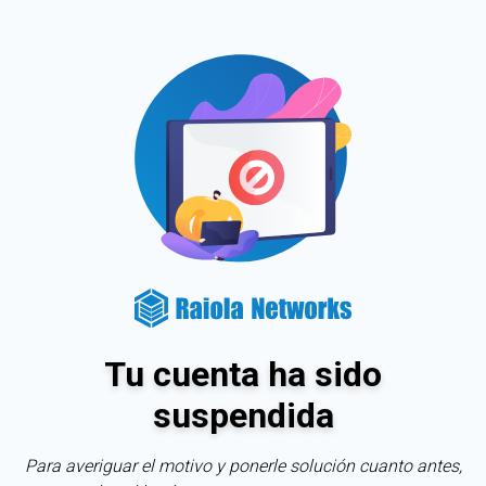
Tu cuenta ha sido
suspendida
Para averiguar el motivo y ponerle solución cuanto antes,