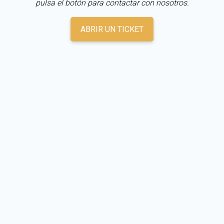
pulsa el botón para contactar con nosotros.
ABRIR UN TICKET