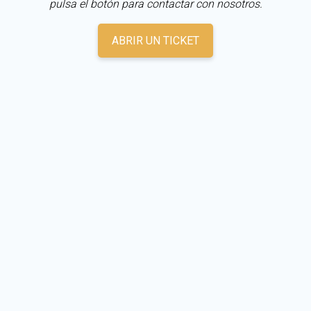
pulsa el botón para contactar con nosotros.
ABRIR UN TICKET