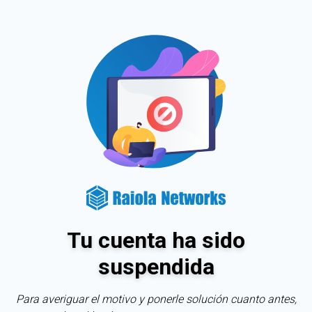
Tu cuenta ha sido
suspendida
Para averiguar el motivo y ponerle solución cuanto antes,