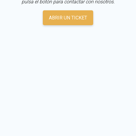
pulsa el botón para contactar con nosotros.
ABRIR UN TICKET