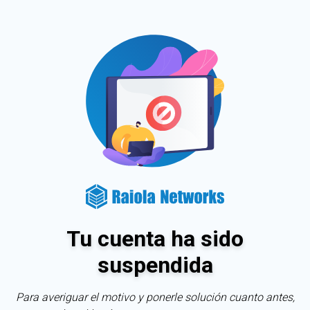
Tu cuenta ha sido
suspendida
Para averiguar el motivo y ponerle solución cuanto antes,