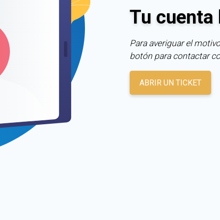
Tu cuenta 
Para averiguar el motivo
botón para contactar c
ABRIR UN TICKET