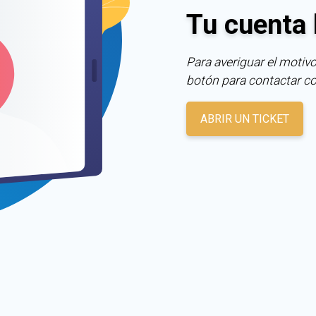
Tu cuenta 
Para averiguar el motivo
botón para contactar c
ABRIR UN TICKET