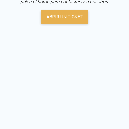
pulsa el botón para contactar con nosotros.
ABRIR UN TICKET