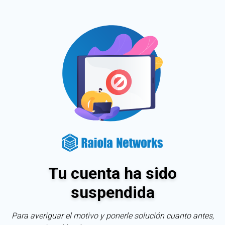
Tu cuenta ha sido
suspendida
Para averiguar el motivo y ponerle solución cuanto antes,