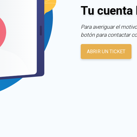
Tu cuenta 
Para averiguar el motivo
botón para contactar c
ABRIR UN TICKET