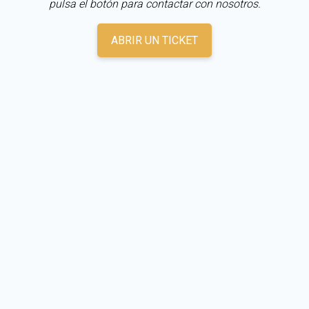
pulsa el botón para contactar con nosotros.
ABRIR UN TICKET