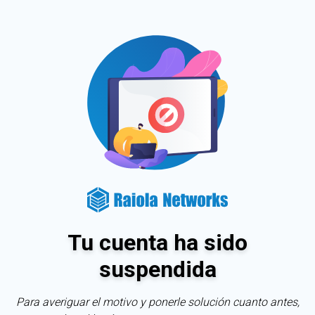
Tu cuenta ha sido
suspendida
Para averiguar el motivo y ponerle solución cuanto antes,